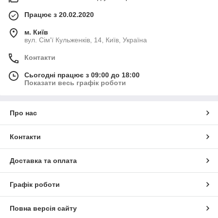
Працює з 20.02.2020
м. Київ
вул. Сім'ї Кульженків, 14, Київ, Україна
Контакти
Сьогодні працює з 09:00 до 18:00
Показати весь графік роботи
Про нас
Контакти
Доставка та оплата
Графік роботи
Повна версія сайту