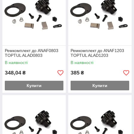
Ремкомплект до ANAF0803
Ремкомплект до ANAF1203
TOPTUL ALAD0803
TOPTUL ALAD1203
В наявності
В наявності
348,04
385
₴
₴
Купити
Купити