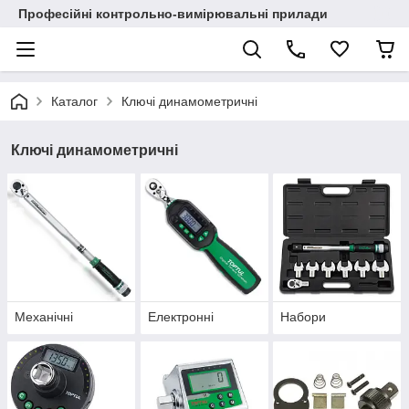
Професійні контрольно-вимірювальні прилади
Каталог
Ключі динамометричні
Ключі динамометричні
Механічні
Електронні
Набори