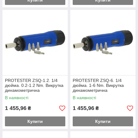
Купити
Купити
PROTESTER ZSQ-1.2. 1/4
PROTESTER ZSQ-6. 1/4
дюйма. 0.2-1.2 Nm. Викрутка
дюйма. 1-6 Nm. Викрутка
динамометрична
динамометрична
В наявності
В наявності
1 455,96
1 455,96
₴
₴
Купити
Купити