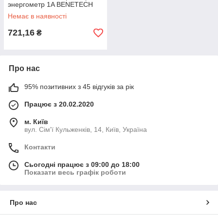
энергометр 1A BENETECH
GM87
Немає в наявності
721,16
₴
Про нас
95% позитивних з 45 відгуків за рік
Працює з 20.02.2020
м. Київ
вул. Сім'ї Кульженків, 14, Київ, Україна
Контакти
Сьогодні працює з 09:00 до 18:00
Показати весь графік роботи
Про нас