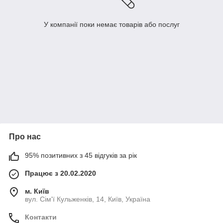
У компанії поки немає товарів або послуг
Про нас
95% позитивних з 45 відгуків за рік
Працює з 20.02.2020
м. Київ
вул. Сім'ї Кульженків, 14, Київ, Україна
Контакти