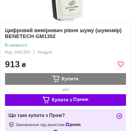
Цифровий вимірювач рівня шуму (шумомір)
BENETECH GM1352
В наявності
Код: GM1352
Роздріб
913
₴
Купити
або
Купити з
Що таке купити з Пром?
Замовлення під захистом