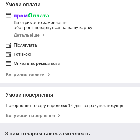
Умови оплати
Ви отримаєте замовлення
або гроші повернуться на вашу картку
Детальніше
Післяплата
Готівкою
Оплата за реквізитами
Всі умови оплати
Умови повернення
Повернення товару впродовж 14 днів за рахунок покупця
Всі умови повернення
З цим товаром також замовляють