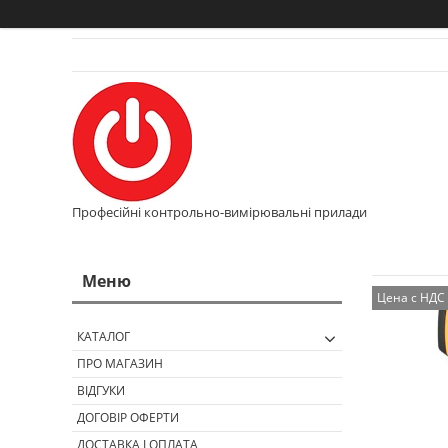
Професійні контрольно-вимірювальні прилади
Цена с НДС
КАТАЛОГ
ПРО МАГАЗИН
ВІДГУКИ
ДОГОВІР ОФЕРТИ
ДОСТАВКА І ОПЛАТА