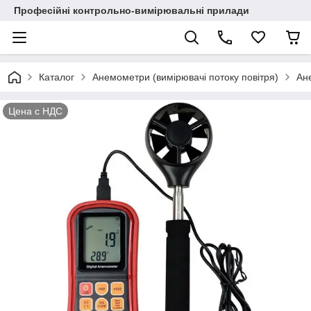
Професійні контрольно-вимірювальні прилади
Каталог
Анемометри (вимірювачі потоку повітря)
Ан
Цена с НДС