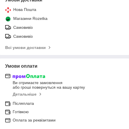
Нова Пошта
Магазини Rozetka
Самовивіз
Самовивіз
Всі умови доставки
Умови оплати
Ви отримаєте замовлення
або гроші повернуться на вашу картку
Детальніше
Післяплата
Готівкою
Оплата за реквізитами