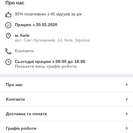
Про нас
95% позитивних з 45 відгуків за рік
Працює з 20.02.2020
м. Київ
вул. Сім'ї Кульженків, 14, Київ, Україна
Контакти
Сьогодні працює з 09:00 до 18:00
Показати весь графік роботи
Про нас
Контакти
Доставка та оплата
Графік роботи