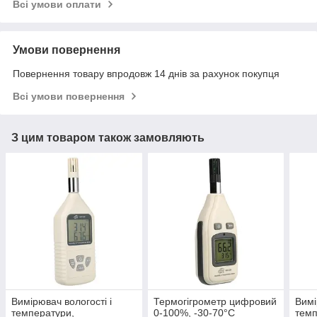
Всі умови оплати
Умови повернення
Повернення товару впродовж 14 днів за рахунок покупця
Всі умови повернення
З цим товаром також замовляють
Вимірювач вологості і
Термогігрометр цифровий
Вимі
температури,
0-100%, -30-70°C
темп