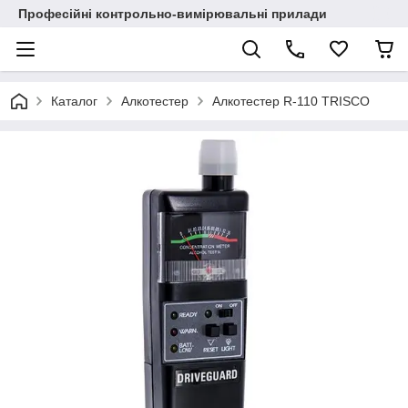
Професійні контрольно-вимірювальні прилади
Каталог
Алкотестер
Алкотестер R-110 TRISCO