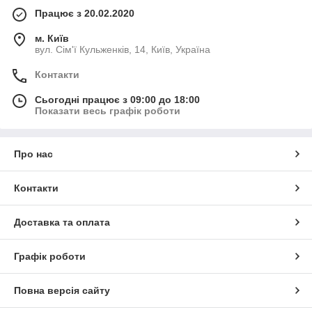
Працює з 20.02.2020
м. Київ
вул. Сім'ї Кульженків, 14, Київ, Україна
Контакти
Сьогодні працює з 09:00 до 18:00
Показати весь графік роботи
Про нас
Контакти
Доставка та оплата
Графік роботи
Повна версія сайту