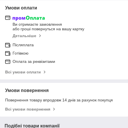
Умови оплати
Ви отримаєте замовлення
або гроші повернуться на вашу картку
Детальніше
Післяплата
Готівкою
Оплата за реквізитами
Всі умови оплати
Умови повернення
Повернення товару впродовж 14 днів за рахунок покупця
Всі умови повернення
Подібні товари компанії