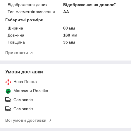
Відображення даних
Відображення на дисплеї
Тип елементів живлення
AA
Габаритні розміри
Ширина
60 мм
Довжина
160 мм
Товщина
35 мм
Приховати
Умови доставки
Нова Пошта
Магазини Rozetka
Самовивіз
Самовивіз
Всі умови доставки