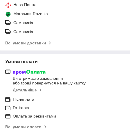
Нова Пошта
Магазини Rozetka
Самовивіз
Самовивіз
Всі умови доставки
Умови оплати
Ви отримаєте замовлення
або гроші повернуться на вашу картку
Детальніше
Післяплата
Готівкою
Оплата за реквізитами
Всі умови оплати