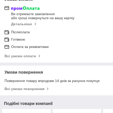
Ви отримаєте замовлення
або гроші повернуться на вашу картку
Детальніше
Післяплата
Готівкою
Оплата за реквізитами
Всі умови оплати
Умови повернення
Повернення товару впродовж 14 днів за рахунок покупця
Всі умови повернення
Подібні товари компанії