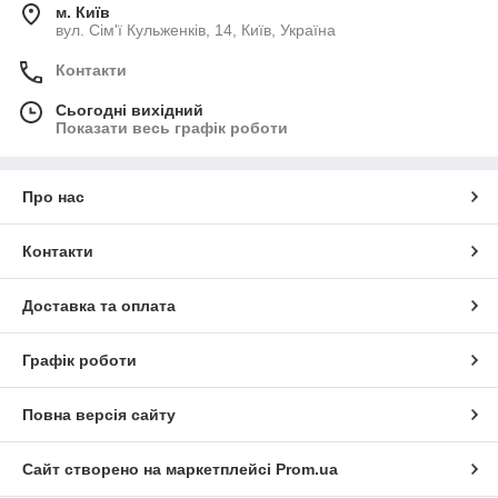
м. Київ
вул. Сім'ї Кульженків, 14, Київ, Україна
Контакти
Сьогодні вихідний
Показати весь графік роботи
Про нас
Контакти
Доставка та оплата
Графік роботи
Повна версія сайту
Сайт створено на маркетплейсі
Prom.ua