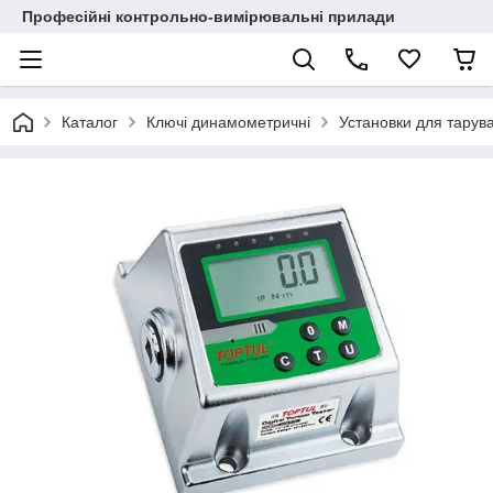
Професійні контрольно-вимірювальні прилади
Каталог
Ключі динамометричні
Установки для тарув