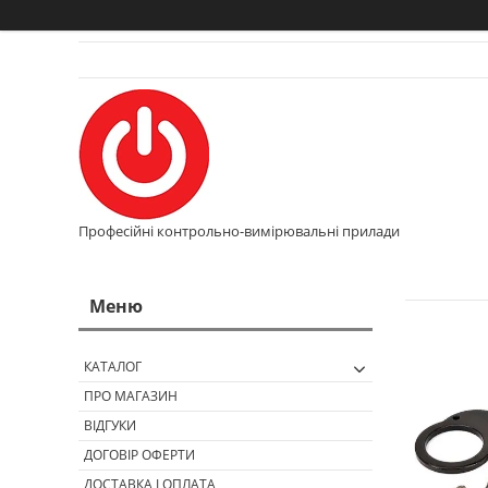
Професійні контрольно-вимірювальні прилади
КАТАЛОГ
ПРО МАГАЗИН
ВІДГУКИ
ДОГОВІР ОФЕРТИ
ДОСТАВКА І ОПЛАТА