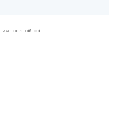
ітика конфіденційності