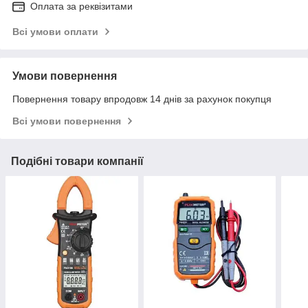
Оплата за реквізитами
Всі умови оплати
Умови повернення
Повернення товару впродовж 14 днів за рахунок покупця
Всі умови повернення
Подібні товари компанії