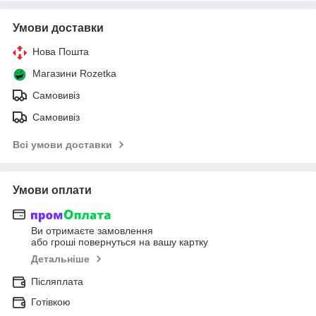
Умови доставки
Нова Пошта
Магазини Rozetka
Самовивіз
Самовивіз
Всі умови доставки
Умови оплати
Ви отримаєте замовлення
або гроші повернуться на вашу картку
Детальніше
Післяплата
Готівкою