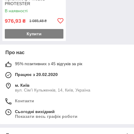
PROTESTER
В наявності
976,93
₴
1 085,48 ₴
Купити
Про нас
95% позитивних з 45 відгуків за рік
Працює з 20.02.2020
м. Київ
вул. Сім'ї Кульженків, 14, Київ, Україна
Контакти
Сьогодні вихідний
Показати весь графік роботи