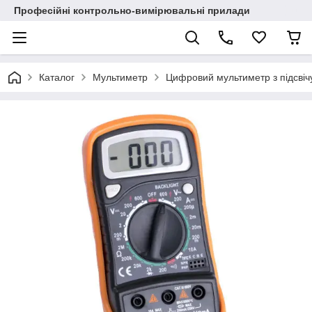
Професійні контрольно-вимірювальні прилади
Каталог
Мультиметр
Цифровий мультиметр з підсв