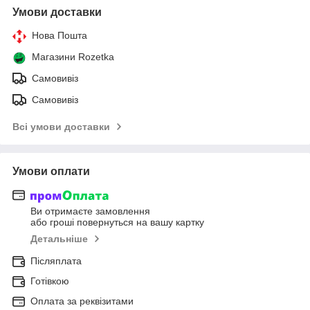
Умови доставки
Нова Пошта
Магазини Rozetka
Самовивіз
Самовивіз
Всі умови доставки
Умови оплати
Ви отримаєте замовлення
або гроші повернуться на вашу картку
Детальніше
Післяплата
Готівкою
Оплата за реквізитами