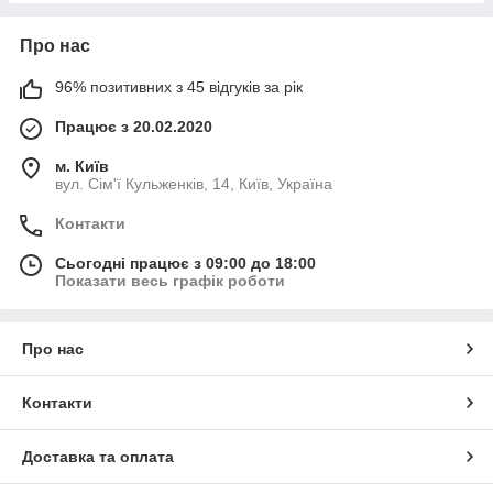
Про нас
96% позитивних з 45 відгуків за рік
Працює з 20.02.2020
м. Київ
вул. Сім'ї Кульженків, 14, Київ, Україна
Контакти
Сьогодні працює з 09:00 до 18:00
Показати весь графік роботи
Про нас
Контакти
Доставка та оплата