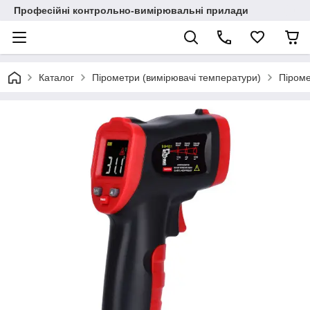
Професійні контрольно-вимірювальні прилади
Каталог
Пірометри (вимірювачі температури)
Піроме