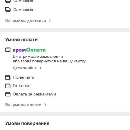
Самовивіз
Самовивіз
Всі умови доставки
Умови оплати
Ви отримаєте замовлення
або гроші повернуться на вашу картку
Детальніше
Післяплата
Готівкою
Оплата за реквізитами
Всі умови оплати
Умови повернення