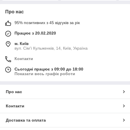
Про нас
95% позитивних з 45 відгуків за рік
Працює з 20.02.2020
м. Київ
вул. Сім'ї Кульженків, 14, Київ, Україна
Контакти
Сьогодні працює з 09:00 до 18:00
Показати весь графік роботи
Про нас
Контакти
Доставка та оплата