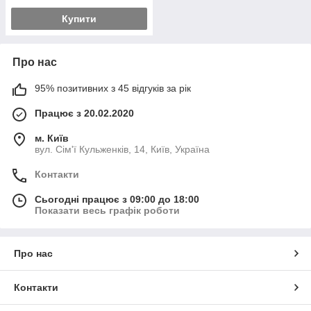
Купити
Про нас
95% позитивних з 45 відгуків за рік
Працює з 20.02.2020
м. Київ
вул. Сім'ї Кульженків, 14, Київ, Україна
Контакти
Сьогодні працює з 09:00 до 18:00
Показати весь графік роботи
Про нас
Контакти