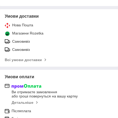
Умови доставки
Нова Пошта
Магазини Rozetka
Самовивіз
Самовивіз
Всі умови доставки
Умови оплати
Ви отримаєте замовлення
або гроші повернуться на вашу картку
Детальніше
Післяплата