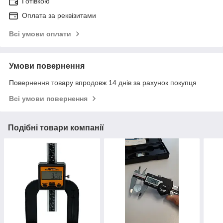
Готівкою
Оплата за реквізитами
Всі умови оплати
Умови повернення
Повернення товару впродовж 14 днів за рахунок покупця
Всі умови повернення
Подібні товари компанії