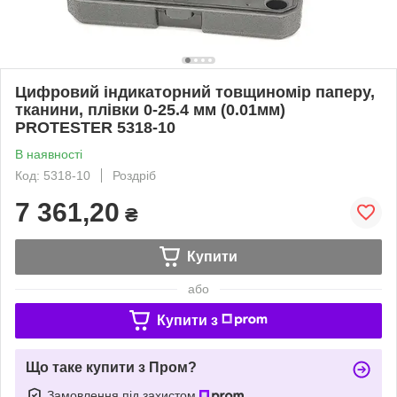
Цифровий індикаторний товщиномір паперу,
тканини, плівки 0-25.4 мм (0.01мм)
PROTESTER 5318-10
В наявності
Код: 5318-10
Роздріб
7 361,20
₴
Купити
або
Купити з
Що таке купити з Пром?
Замовлення під захистом