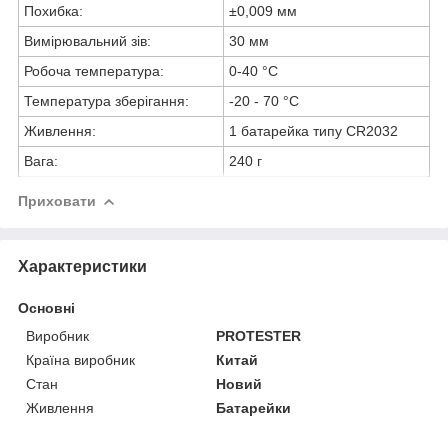
Похибка:
±0,009 мм
Вимірювальний зів:
30 мм
Робоча температура:
0-40 °C
Температура зберігання:
-20 - 70 °C
Живлення:
1 батарейка типу CR2032
Вага:
240 г
Приховати
Характеристики
Основні
Виробник
PROTESTER
Країна виробник
Китай
Стан
Новий
Живлення
Батарейки