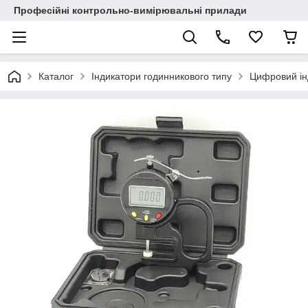
Професійні контрольно-вимірювальні прилади
Каталог
Індикатори годинникового типу
Цифровий ін