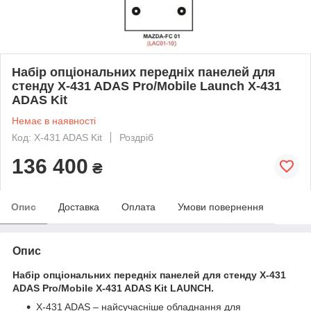
Набір опціональних передніх панелей для
стенду X-431 ADAS Pro/Mobile Launch X-431
ADAS Kit
Немає в наявності
Код: X-431 ADAS Kit
Роздріб
136 400
₴
Опис
Доставка
Оплата
Умови повернення
Опис
Набір опціональних передніх панелей для стенду X-431
ADAS Pro/Mobile X-431 ADAS Kit LAUNCH.
X-431 ADAS – найсучасніше обладнання для