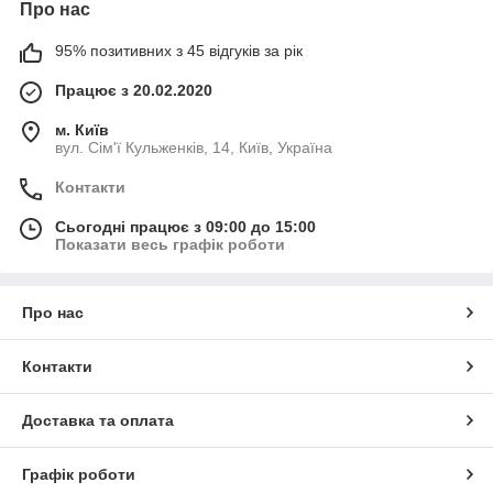
Про нас
95% позитивних з 45 відгуків за рік
Працює з 20.02.2020
м. Київ
вул. Сім'ї Кульженків, 14, Київ, Україна
Контакти
Сьогодні працює з 09:00 до 15:00
Показати весь графік роботи
Про нас
Контакти
Доставка та оплата
Графік роботи