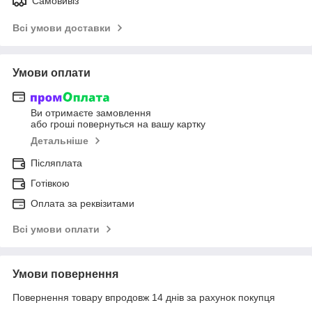
Самовивіз
Всі умови доставки
Умови оплати
Ви отримаєте замовлення
або гроші повернуться на вашу картку
Детальніше
Післяплата
Готівкою
Оплата за реквізитами
Всі умови оплати
Умови повернення
Повернення товару впродовж 14 днів за рахунок покупця