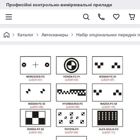
Професійні контрольно-вимірювальні прилади
Каталог
Автосканеры
Набір опціональних передніх 