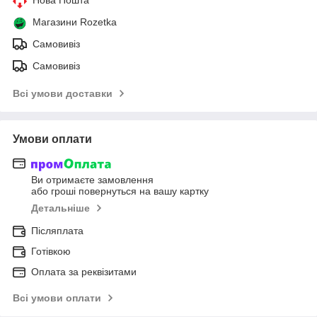
Магазини Rozetka
Самовивіз
Самовивіз
Всі умови доставки
Умови оплати
Ви отримаєте замовлення
або гроші повернуться на вашу картку
Детальніше
Післяплата
Готівкою
Оплата за реквізитами
Всі умови оплати