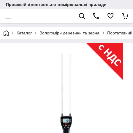
Професійні контрольно-вимірювальні прилади
Каталог
Вологоміри деревини та зерна
Портативний