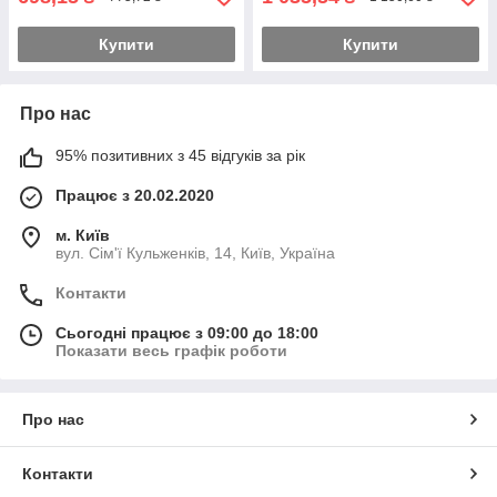
Купити
Купити
Про нас
95% позитивних з 45 відгуків за рік
Працює з 20.02.2020
м. Київ
вул. Сім'ї Кульженків, 14, Київ, Україна
Контакти
Сьогодні працює з 09:00 до 18:00
Показати весь графік роботи
Про нас
Контакти