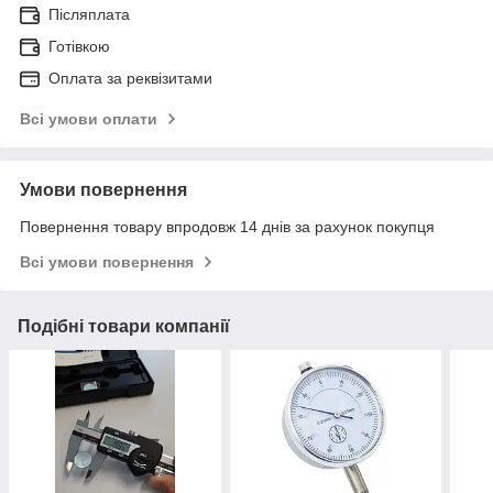
Післяплата
Готівкою
Оплата за реквізитами
Всі умови оплати
Умови повернення
Повернення товару впродовж 14 днів за рахунок покупця
Всі умови повернення
Подібні товари компанії