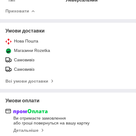
Приховати
Умови доставки
Нова Пошта
Магазини Rozetka
Самовивіз
Самовивіз
Всі умови доставки
Умови оплати
Ви отримаєте замовлення
або гроші повернуться на вашу картку
Детальніше