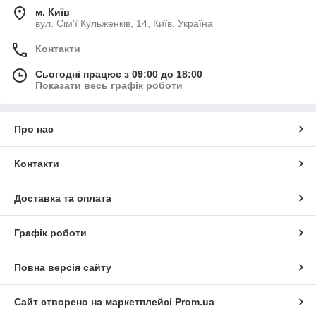
м. Київ
вул. Сім'ї Кульженків, 14, Київ, Україна
Контакти
Сьогодні працює з 09:00 до 18:00
Показати весь графік роботи
Про нас
Контакти
Доставка та оплата
Графік роботи
Повна версія сайту
Сайт створено на маркетплейсі
Prom.ua