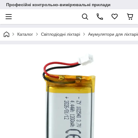
Професійні контрольно-вимірювальні прилади
Каталог
Світлодіодні ліхтарі
Акумулятори для ліхтарі